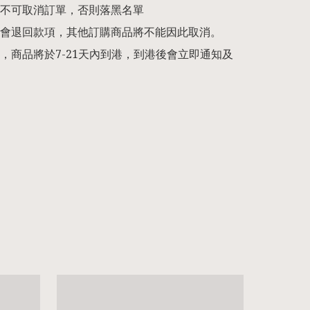
不可取消訂單，否則落黑名單

會退回款項，其他訂購商品將不能因此取消。

，商品將於7-21天內到港，到港後會立即通知及