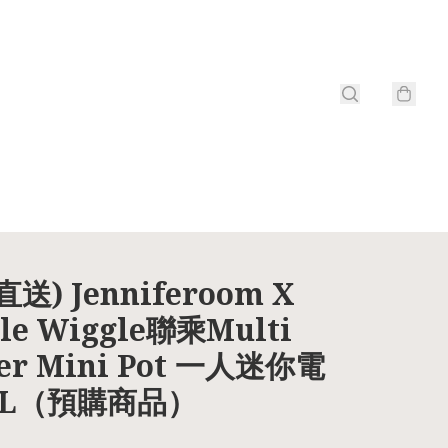
送) Jenniferoom X
le Wiggle聯乘Multi
er Mini Pot 一人迷你電
1L（預購商品）