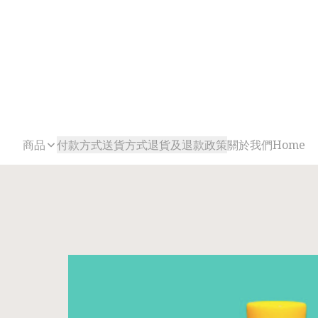
商品
付款方式
送貨方式
退貨及退款政策
關於我們
Home