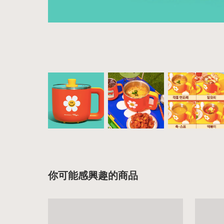
你可能感興趣的商品