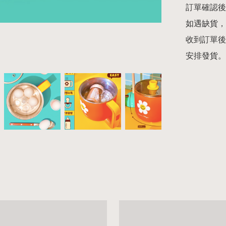
訂單確認後
如遇缺貨，
收到訂單後