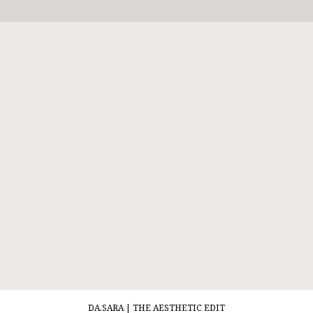
DA.SARA | THE AESTHETIC EDIT