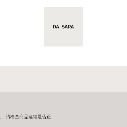
。 請檢查商品連結是否正