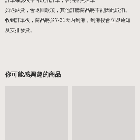
訂單確認後不可取消訂單，否則落黑名單

如遇缺貨，會退回款項，其他訂購商品將不能因此取消。

收到訂單後，商品將於7-21天內到港，到港後會立即通知
及安排發貨。

你可能感興趣的商品