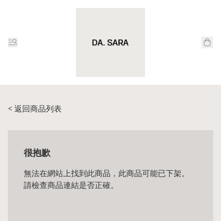
< 返回商品列表
很抱歉
無法在網站上找到此商品，此商品可能已下架。
請檢查商品連結是否正確。