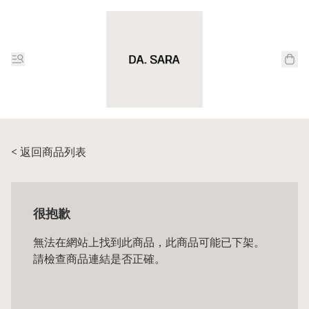
< 返回商品列表
很抱歉
無法在網站上找到此商品，此商品可能已下架。
請檢查商品連結是否正確。