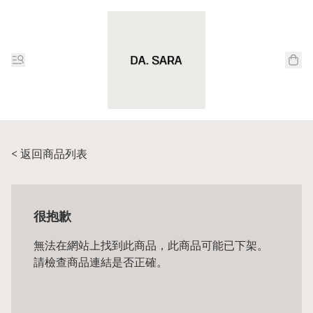
< 返回商品列表
很抱歉
無法在網站上找到此商品，此商品可能已下架。
請檢查商品連結是否正確。