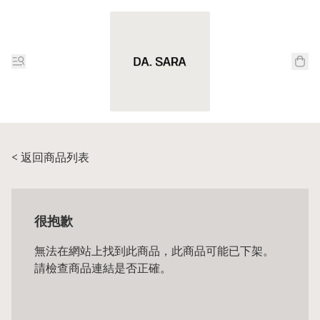
< 返回商品列表
很抱歉
無法在網站上找到此商品，此商品可能已下架。
請檢查商品連結是否正確。