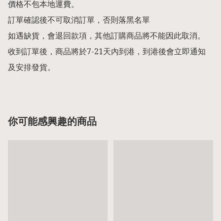
價格不包本地運費。

訂單確認後不可取消訂單，否則落黑名單

如遇缺貨，會退回款項，其他訂購商品將不能因此取消。

收到訂單後，商品將於7-21天內到港，到港後會立即通知
及安排發貨。
你可能感興趣的商品