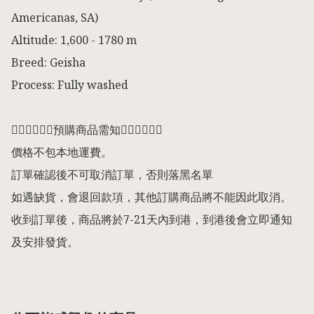
Americanas, SA)

Altitude: 1,600 - 1780 m

Breed: Geisha

Process: Fully washed

👇🏻👇🏻👇🏻預購商品需知👇🏻👇🏻👇🏻

價格不包本地運費。

訂單確認後不可取消訂單，否則落黑名單

如遇缺貨，會退回款項，其他訂購商品將不能因此取消。

收到訂單後，商品將於7-21天內到港，到港後會立即通知
及安排發貨。