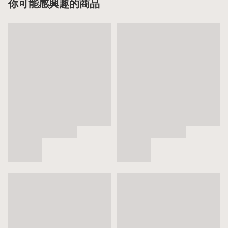
你可能感興趣的商品