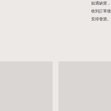
如遇缺貨，
收到訂單後
安排發貨。