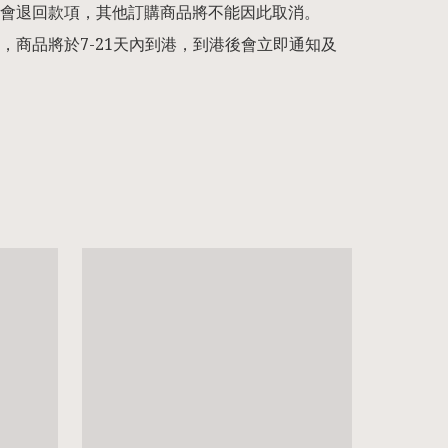
會退回款項，其他訂購商品將不能因此取消。

，商品將於7-21天內到港，到港後會立即通知及