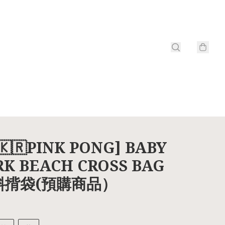
🇷PINK PONG] BABY
K BEACH CROSS BAG
斜揹袋(預購商品）