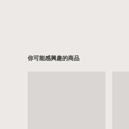
你可能感興趣的商品