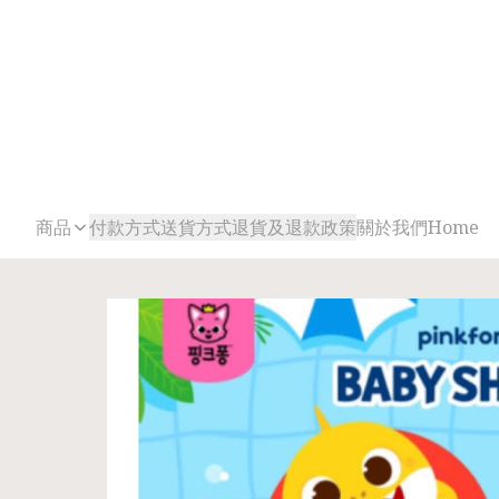
商品
付款方式
送貨方式
退貨及退款政策
關於我們
Home