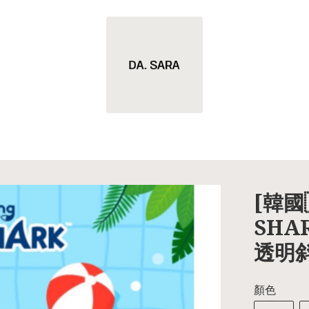
[韓國
SHAR
透明
顏色