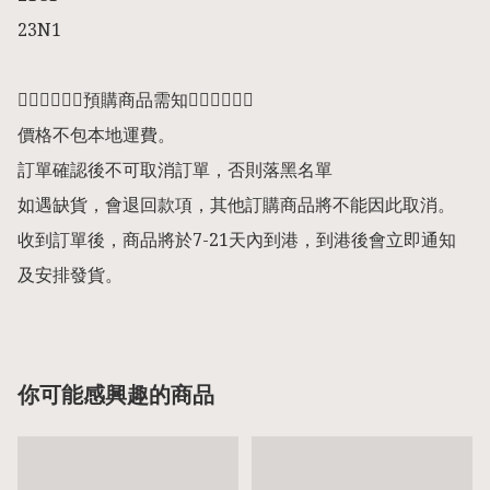
23N1

👇🏻👇🏻👇🏻預購商品需知👇🏻👇🏻👇🏻

價格不包本地運費。

訂單確認後不可取消訂單，否則落黑名單

如遇缺貨，會退回款項，其他訂購商品將不能因此取消。

收到訂單後，商品將於7-21天內到港，到港後會立即通知
及安排發貨。
你可能感興趣的商品