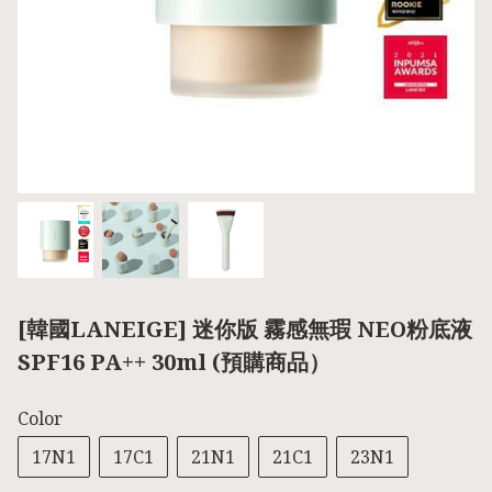
[韓國LANEIGE] 迷你版 霧感無瑕 NEO粉底液
SPF16 PA++ 30ml (預購商品）
Color
17N1
17C1
21N1
21C1
23N1