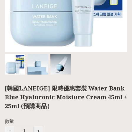
[韓國LANEIGE] 限時優惠套裝 Water Bank
Blue Hyaluronic Moisture Cream 45ml +
25ml (預購商品）
數量
−
+