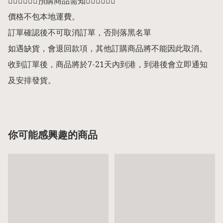
👇🏻👇🏻👇🏻預購商品需知👇🏻👇🏻👇🏻

價格不包本地運費。

訂單確認後不可取消訂單，否則落黑名單

如遇缺貨，會退回款項，其他訂購商品將不能因此取消。

收到訂單後，商品將於7-21天內到港，到港後會立即通知
及安排發貨。
你可能感興趣的商品