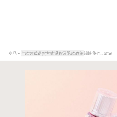
商品
付款方式
送貨方式
退貨及退款政策
關於我們
Home