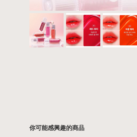
你可能感興趣的商品