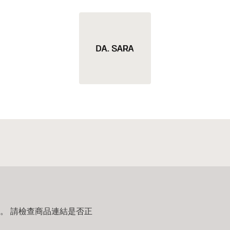
。 請檢查商品連結是否正