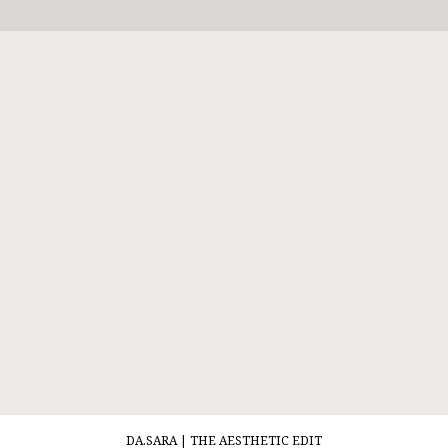
DA.SARA | THE AESTHETIC EDIT