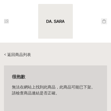
< 返回商品列表
很抱歉
無法在網站上找到此商品，此商品可能已下架。
請檢查商品連結是否正確。