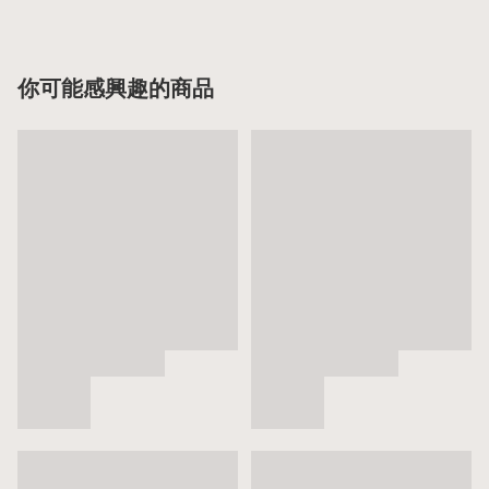
你可能感興趣的商品