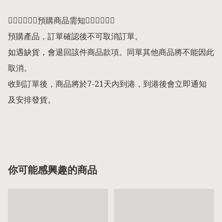
👇🏻👇🏻👇🏻預購商品需知👇🏻👇🏻👇🏻

預購產品，訂單確認後不可取消訂單。

如遇缺貨，會退回該件商品款項。同單其他商品將不能因此
取消。

收到訂單後，商品將於7-21天內到港，到港後會立即通知
及安排發貨。

你可能感興趣的商品