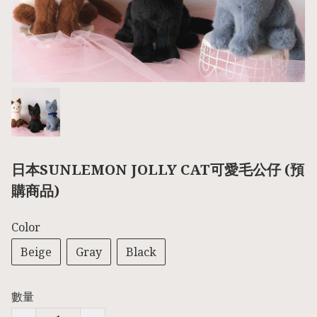
日本SUNLEMON JOLLY CAT可愛毛公仔 (預
購商品)
Color
Beige
Gray
Black
數量