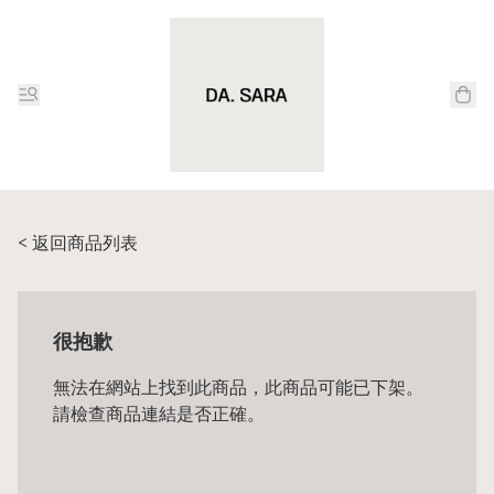
< 返回商品列表
很抱歉
無法在網站上找到此商品，此商品可能已下架。
請檢查商品連結是否正確。