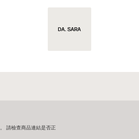
。 請檢查商品連結是否正