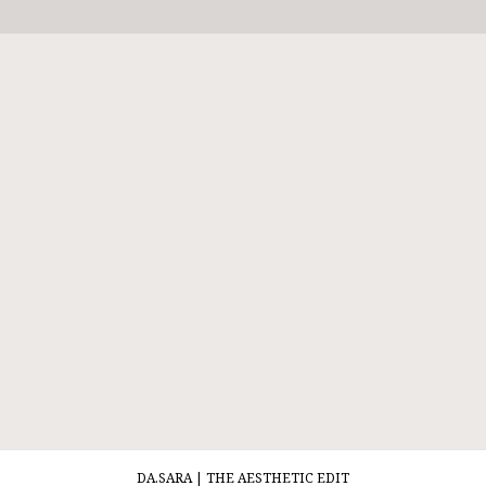
DA.SARA | THE AESTHETIC EDIT