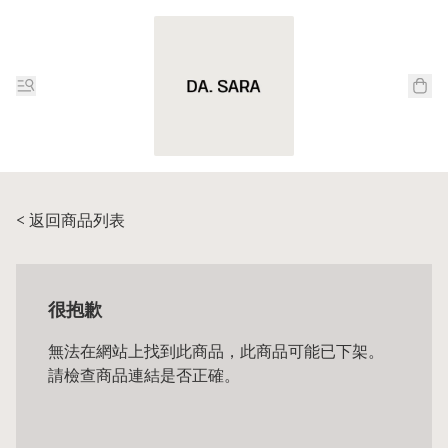
< 返回商品列表
很抱歉
無法在網站上找到此商品，此商品可能已下架。
請檢查商品連結是否正確。