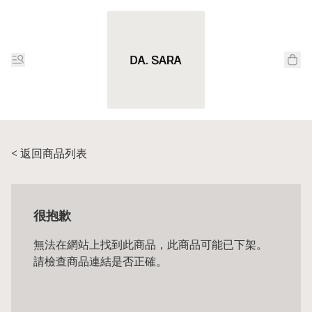
< 返回商品列表
很抱歉
無法在網站上找到此商品，此商品可能已下架。
請檢查商品連結是否正確。