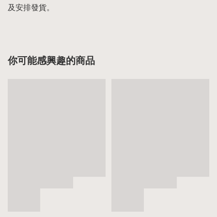
及安排發貨。
你可能感興趣的商品