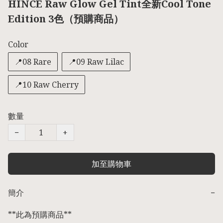
HINCE Raw Glow Gel Tint全新Cool Tone
Edition 3色（預購商品）
Color
📍08 Rare
📍09 Raw Lilac
📍10 Raw Cherry
數量
−
+
加至購物車
簡介
−
**此為預購商品** 
