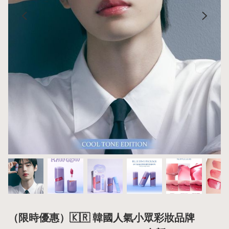
（限時優惠）🇰🇷 韓國人氣小眾彩妝品牌