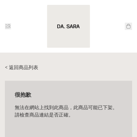
< 返回商品列表
很抱歉
無法在網站上找到此商品，此商品可能已下架。
請檢查商品連結是否正確。