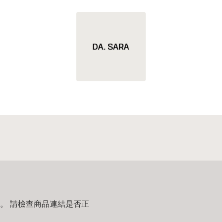
。 請檢查商品連結是否正