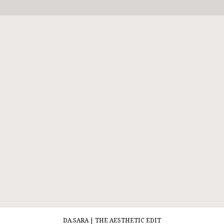
DA.SARA | THE AESTHETIC EDIT