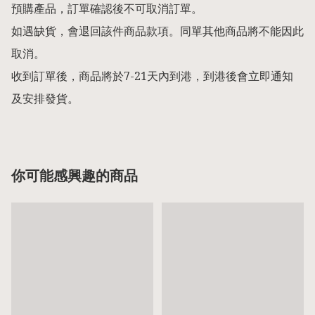
預購產品，訂單確認後不可取消訂單。

如遇缺貨，會退回該件商品款項。同單其他商品將不能因此
取消。

收到訂單後，商品將於7-21天內到港，到港後會立即通知
及安排發貨。
你可能感興趣的商品