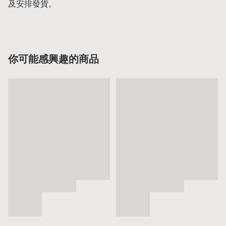
及安排發貨。
你可能感興趣的商品