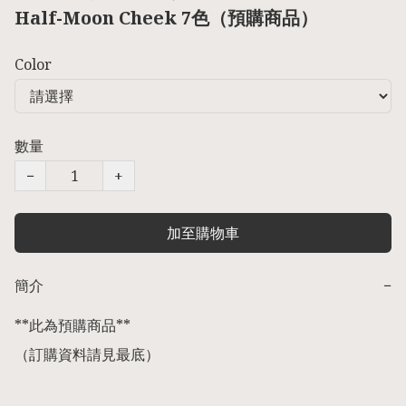
Half-Moon Cheek 7色（預購商品）
Color
數量
−
+
加至購物車
簡介
−
**此為預購商品** 

（訂購資料請見最底）
