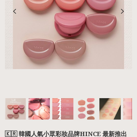
🇰🇷 韓國人氣小眾彩妝品牌HINCE 最新推出