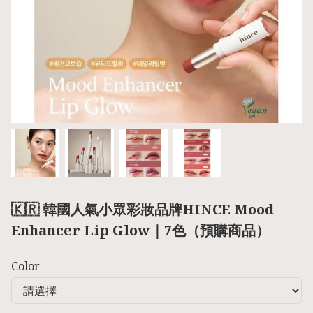
🇰🇷 韓國人氣小眾彩妝品牌HINCE Mood
Enhancer Lip Glow｜7色（預購商品）
Color