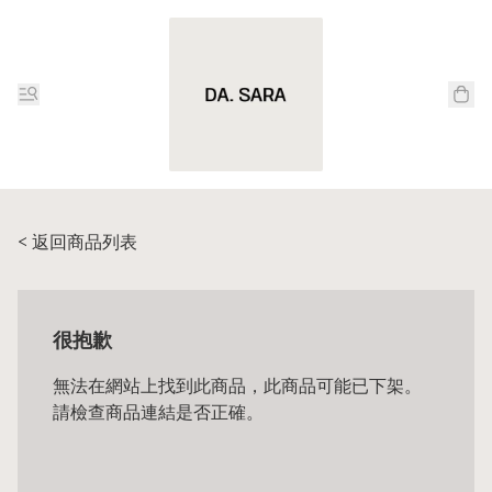
< 返回商品列表
很抱歉
無法在網站上找到此商品，此商品可能已下架。
請檢查商品連結是否正確。