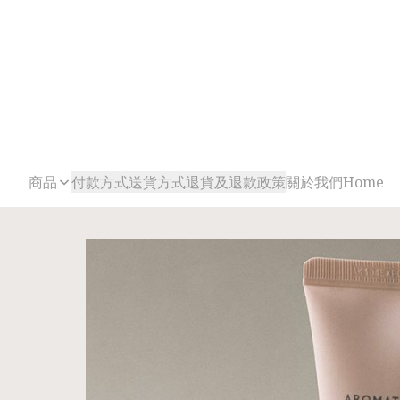
商品
付款方式
送貨方式
退貨及退款政策
關於我們
Home