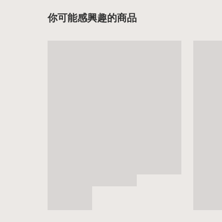
你可能感興趣的商品