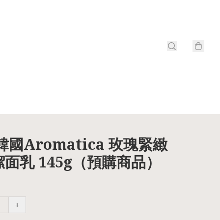
 韓國Aromatica 玫瑰緊緻
面乳 145g（預購商品）
+