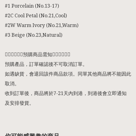
#1 Porcelain (No.13-17)

#2C Cool Petal (No.21,Cool)

#2W Warm Ivory (No.21,Warm)

#3 Beige (No.23,Natural)

👇🏻👇🏻👇🏻預購商品需知👇🏻👇🏻👇🏻

預購產品，訂單確認後不可取消訂單。

如遇缺貨，會退回該件商品款項。同單其他商品將不能因此
取消。

收到訂單後，商品將於7-21天內到港，到港後會立即通知
及安排發貨。