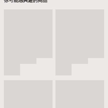
你可能感興趣的商品