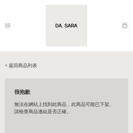
< 返回商品列表
很抱歉
無法在網站上找到此商品，此商品可能已下架。
請檢查商品連結是否正確。