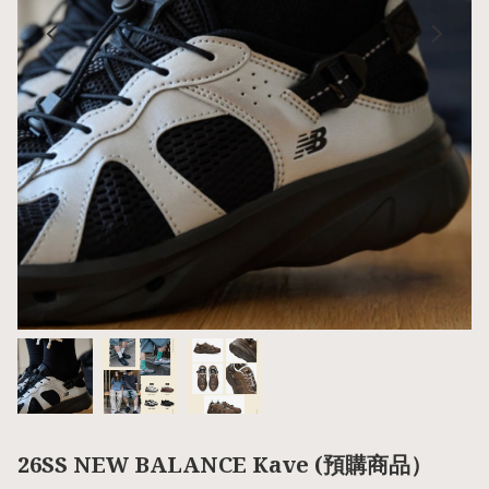
26SS NEW BALANCE Kave (預購商品）