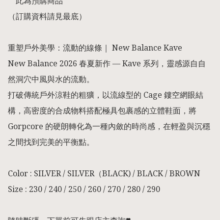
**此為預購商品** 

（訂購資料請見最底） 

重塑戶外美學：流動的線條｜ New Balance Kave

New Balance 2026 春夏新作 — Kave 系列，靈感源自自
然洞穴中風與水的流動。

打破傳統戶外涼鞋的粗獷，以流線型的 Cage 鏤空網眼結
構，高密度的合成物料搭配極具包裹感的立體鞋面，將 
Gorpcore 的硬朗轉化為一種內斂的時尚感，在輕盈與沉穩
之間找到完美的平衡點。

   ⁡

Color : SILVER / SILVER（BLACK) / BLACK / BROWN

Size : 230 / 240 / 250 / 260 / 270 / 280 / 290
