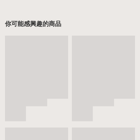
你可能感興趣的商品