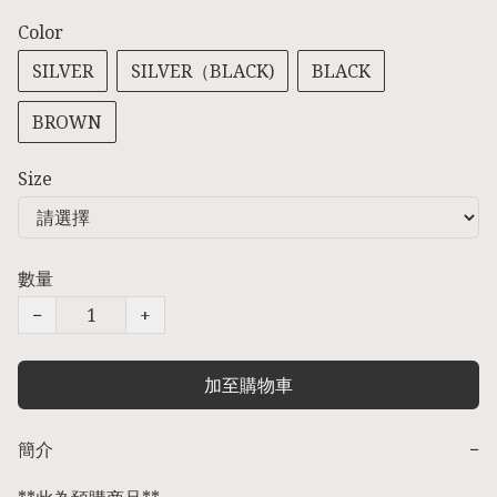
Color
SILVER
SILVER（BLACK)
BLACK
BROWN
Size
數量
−
+
加至購物車
簡介
−