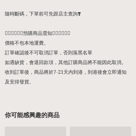
隨時斷碼，下單前可先跟店主查詢❣️

👇🏻👇🏻👇🏻預購商品需知👇🏻👇🏻👇🏻

價格不包本地運費。

訂單確認後不可取消訂單，否則落黑名單

如遇缺貨，會退回款項，其他訂購商品將不能因此取消。

收到訂單後，商品將於7-21天內到港，到港後會立即通知
及安排發貨。
你可能感興趣的商品