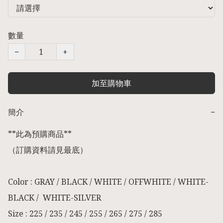
數量
−
+
加至購物車
簡介
−
**此為預購商品** 

（訂購資料請見最底） 

Color : GRAY / BLACK / WHITE / OFFWHITE / WHITE-
BLACK /  WHITE-SILVER

Size : 225 / 235 / 245 / 255 / 265 / 275 / 285
