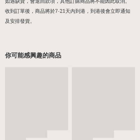
如遇缺貨，會退回款項，其他訂購商品將不能因此取消。

收到訂單後，商品將於7-21天內到港，到港後會立即通知
及安排發貨。
你可能感興趣的商品