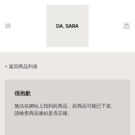
< 返回商品列表
很抱歉
無法在網站上找到此商品，此商品可能已下架。
請檢查商品連結是否正確。